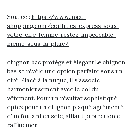
Source :
https://www.maxi-
shopping.com/coiffures-express-sous-
votre-cire-femme-restez-impeccable-
meme-sous-la-pluie/
chignon bas protégé et élégantLe chignon
bas se révèle une option parfaite sous un
ciré. Placé à la nuque, il s'associe
harmonieusement avec le col du
vêtement. Pour un résultat sophistiqué,
optez pour un chignon plaqué agrémenté
d'un foulard en soie, alliant protection et
raffinement.