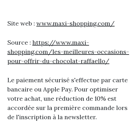
Site web :
www.maxi-shopping.com/
Source :
https://www.maxi-
shopping.com/les-meilleures-occasions-
pour-offrir-du-chocolat-raffaello/
Le paiement sécurisé s'effectue par carte
bancaire ou Apple Pay. Pour optimiser
votre achat, une réduction de 10% est
accordée sur la première commande lors
de l'inscription à la newsletter.