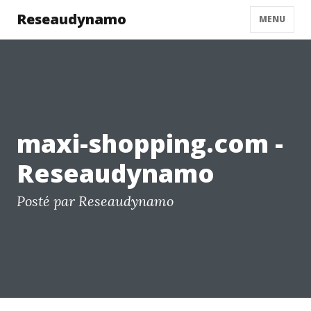
Reseaudynamo
MENU
maxi-shopping.com -
Reseaudynamo
Posté par Reseaudynamo